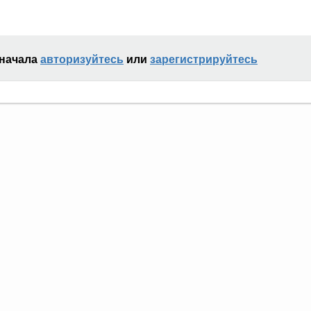
сначала
авторизуйтесь
или
зарегистрируйтесь