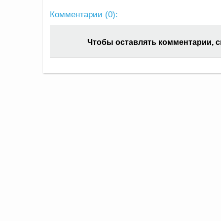
Комментарии (
0
):
Чтобы оставлять комментарии, 