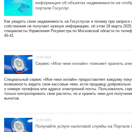
информация об объектах недвижимости не отоб
портале Госуслуг
Как увидеть свою недвижимость на Госуслугах и почему при запросе
собственник не получает нужную информацию, об этом 18 марта 2025
специалисты Управления Росреестра по Московской области по телефо
45-41.
13.03.2025
Сервис «Мои чеки онлайн» поможет хранить эле
Специальный сервис «Мои чеки онлайн» предоставляет каждому пок
возможность видеть свои кассовые чеки, если продавцу добровольно
о номере телефона или адресе электронной почты. Пользователь сер
только контролировать свои расчеты, но и хранить чеки для получени
вычетов.
13.03.2025
Получайте услуги налоговой службы на Портале 