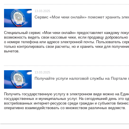
13.03.2025
Сервис «Мои чеки онлайн» поможет хранить эле
Специальный сервис «Мои чеки онлайн» предоставляет каждому пок
возможность видеть свои кассовые чеки, если продавцу добровольно
о номере телефона или адресе электронной почты. Пользователь сер
только контролировать свои расчеты, но и хранить чеки для получени
вычетов.
13.03.2025
Получайте услуги налоговой службы на Портале 
Получить государственную услугу в электронном виде можно на Еди
государственных и муниципальных услуг. На сегодняшний день это о
востребованных интернет-ресурсов среди граждан и субъектов бизне
оперативно взаимодействовать со множеством различных ведомств.