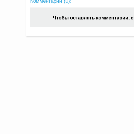
Комментарии (
0
):
Чтобы оставлять комментарии, 