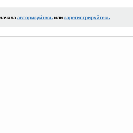
сначала
авторизуйтесь
или
зарегистрируйтесь