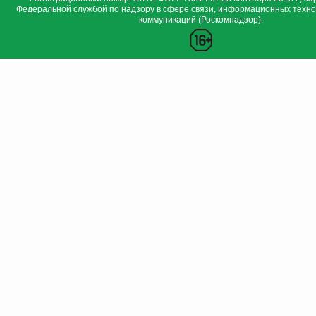
Федеральной службой по надзору в сфере связи, информационных техно
коммуникаций (Роскомнадзор).