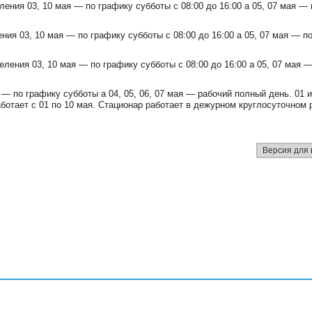
ения 03, 10 мая — по графику субботы с 08:00 до 16:00 а 05, 07 мая — 
ия 03, 10 мая — по графику субботы с 08:00 до 16:00 а 05, 07 мая — п
ления 03, 10 мая — по графику субботы с 08:00 до 16:00 а 05, 07 мая —
 — по графику субботы а 04, 05, 06, 07 мая — рабочий полный день. 01 
отает с 01 по 10 мая. Стационар работает в дежурном круглосуточном 
Версия для 