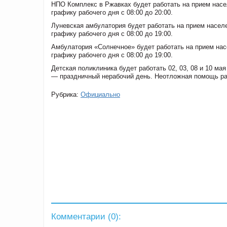
НПО Комплекс в Ржавках будет работать на прием насел
графику рабочего дня с 08:00 до 20:00.
Луневская амбулатория будет работать на прием населен
графику рабочего дня с 08:00 до 19:00.
Амбулатория «Солнечное» будет работать на прием насе
графику рабочего дня с 08:00 до 19:00.
Детская поликлиника будет работать 02, 03, 08 и 10 мая
— праздничный нерабочий день. Неотложная помощь раб
Рубрика:
Официально
Комментарии (
0
):