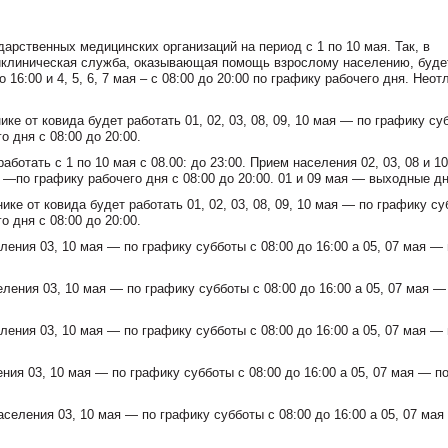
арственных медицинских организаций на период с 1 по 10 мая. Так, в
иклиническая служба, оказывающая помощь взрослому населению, буде
о 16:00 и 4, 5, 6, 7 мая – с 08:00 до 20:00 по графику рабочего дня. Нео
ке от ковида будет работать 01, 02, 03, 08, 09, 10 мая — по графику су
о дня с 08:00 до 20:00.
отать с 1 по 10 мая с 08.00: до 23:00. Прием населения 02, 03, 08 и 1
ая —по графику рабочего дня с 08:00 до 20:00. 01 и 09 мая — выходные дн
ке от ковида будет работать 01, 02, 03, 08, 09, 10 мая — по графику су
о дня с 08:00 до 20:00.
ения 03, 10 мая — по графику субботы с 08:00 до 16:00 а 05, 07 мая — 
ения 03, 10 мая — по графику субботы с 08:00 до 16:00 а 05, 07 мая —
ения 03, 10 мая — по графику субботы с 08:00 до 16:00 а 05, 07 мая — 
ия 03, 10 мая — по графику субботы с 08:00 до 16:00 а 05, 07 мая — п
селения 03, 10 мая — по графику субботы с 08:00 до 16:00 а 05, 07 мая