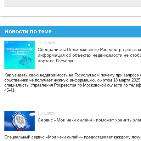
Новости по теме
14.03.2025
Специалисты Подмосковного Росреестра расскаж
информация об объектах недвижимости не отоб
портале Госуслуг
Как увидеть свою недвижимость на Госуслугах и почему при запросе
собственник не получает нужную информацию, об этом 18 марта 2025
специалисты Управления Росреестра по Московской области по телефо
45-41.
13.03.2025
Сервис «Мои чеки онлайн» поможет хранить эле
Специальный сервис «Мои чеки онлайн» предоставляет каждому пок