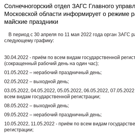
Солнечногорский отдел ЗАГС Главного yпpав
Московской области информирует о режиме р
майские праздники
В период с 30 апреля по 11 мая 2022 года орган ЗАГС р
следующему графику:
30.04.2022 - приём по всем видам государственной регис
(сокращенный рабочий день на один час);
01.05.2022 – нерабочий праздничный день;
02.05.2022 – выходной день;
03.05.2022, 04.05.2022, 05.05.2022, 06.05.2022, 07.05.202
всем видам государственной регистрации;
08.05.2022 – выходной день;
09.05.2022 – нерабочий праздничный день;
10.05.2022, 11.05.2022 - приём по всем видам государств
регистрации;