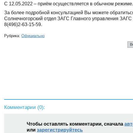
С 12.05.2022 – приём осуществляется в обычном режиме
За более подробной консультацией Вы можете обратитьс
Солнечногорский отдел ЗАГС Главного управления ЗАГС 
8(496)2-63-15-59.
Рубрика:
Официально
В
Комментарии (
0
):
Чтобы оставлять комментарии, сначала
авт
или
зарегистрируйтесь