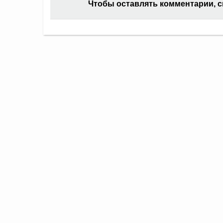
Чтобы оставлять комментарии, 