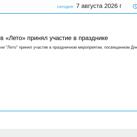
7 августа 2026
г
сегодня:
в «Лето» принял участие в празднике
сни "Лето" принял участие в праздничном мероприятии, посвященном Дн