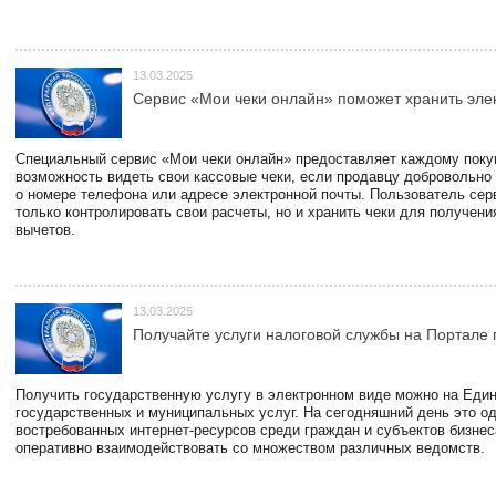
13.03.2025
Сервис «Мои чеки онлайн» поможет хранить эле
Специальный сервис «Мои чеки онлайн» предоставляет каждому пок
возможность видеть свои кассовые чеки, если продавцу добровольно
о номере телефона или адресе электронной почты. Пользователь сер
только контролировать свои расчеты, но и хранить чеки для получени
вычетов.
13.03.2025
Получайте услуги налоговой службы на Портале 
Получить государственную услугу в электронном виде можно на Еди
государственных и муниципальных услуг. На сегодняшний день это о
востребованных интернет-ресурсов среди граждан и субъектов бизне
оперативно взаимодействовать со множеством различных ведомств.