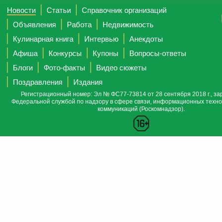
Новости
Статьи
Справочник организаций
Объявления
Работа
Недвижимость
Кулинарная книга
Интервью
Анекдоты
Афиша
Конкурсы
Купоны
Вопросы-ответы
Блоги
Фото-факты
Видео сюжеты
Поздравления
Издания
Регистрационный номер: Эл № ФС77-73814 от 28 сентября 2018 г., за
Федеральной службой по надзору в сфере связи, информационных техно
коммуникаций (Роскомнадзор).