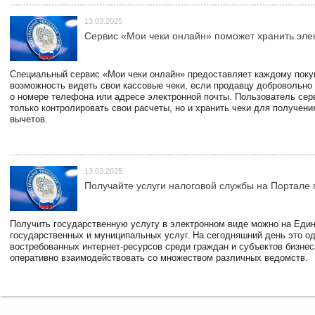
13.03.2025
Сервис «Мои чеки онлайн» поможет хранить эле
Специальный сервис «Мои чеки онлайн» предоставляет каждому пок
возможность видеть свои кассовые чеки, если продавцу добровольно
о номере телефона или адресе электронной почты. Пользователь сер
только контролировать свои расчеты, но и хранить чеки для получени
вычетов.
13.03.2025
Получайте услуги налоговой службы на Портале 
Получить государственную услугу в электронном виде можно на Еди
государственных и муниципальных услуг. На сегодняшний день это о
востребованных интернет-ресурсов среди граждан и субъектов бизне
оперативно взаимодействовать со множеством различных ведомств.