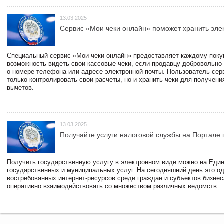
13.03.2025
Сервис «Мои чеки онлайн» поможет хранить эле
Специальный сервис «Мои чеки онлайн» предоставляет каждому пок
возможность видеть свои кассовые чеки, если продавцу добровольно
о номере телефона или адресе электронной почты. Пользователь сер
только контролировать свои расчеты, но и хранить чеки для получени
вычетов.
13.03.2025
Получайте услуги налоговой службы на Портале 
Получить государственную услугу в электронном виде можно на Еди
государственных и муниципальных услуг. На сегодняшний день это о
востребованных интернет-ресурсов среди граждан и субъектов бизне
оперативно взаимодействовать со множеством различных ведомств.