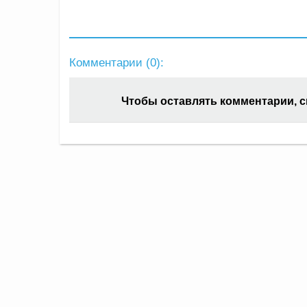
Комментарии (
0
):
Чтобы оставлять комментарии, 