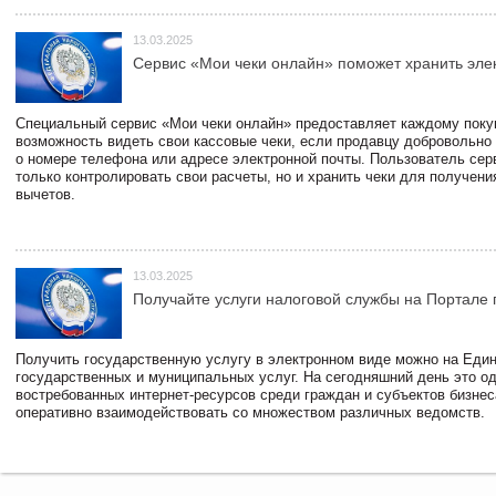
13.03.2025
Сервис «Мои чеки онлайн» поможет хранить эле
Специальный сервис «Мои чеки онлайн» предоставляет каждому пок
возможность видеть свои кассовые чеки, если продавцу добровольно
о номере телефона или адресе электронной почты. Пользователь сер
только контролировать свои расчеты, но и хранить чеки для получени
вычетов.
13.03.2025
Получайте услуги налоговой службы на Портале 
Получить государственную услугу в электронном виде можно на Еди
государственных и муниципальных услуг. На сегодняшний день это о
востребованных интернет-ресурсов среди граждан и субъектов бизне
оперативно взаимодействовать со множеством различных ведомств.