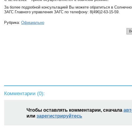
За более подробной консультацией Вы можете обратиться в Солнечно
ЗАГС Главного управления ЗАГС по телефону: 8(496)2-63-15-59.
Рубрика:
Официально
В
Комментарии (
0
):
Чтобы оставлять комментарии, сначала
авт
или
зарегистрируйтесь