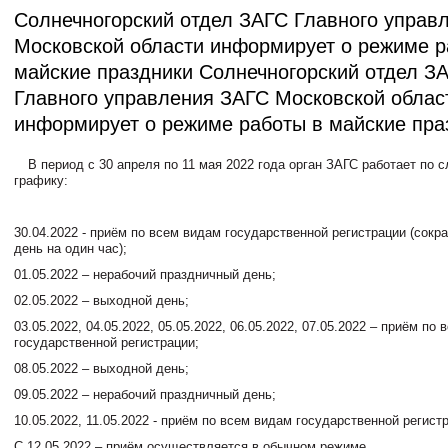
Солнечногорcкий отдел ЗАГС Главного yпpав
Московской области информирует о режиме р
майские праздники Солнечногорский отдел З
Главного yпpавления ЗАГС Московской облас
информирует о режиме работы в майские пpа
В период с 30 апреля по 11 мая 2022 года орган ЗАГС работает по
графику:
30.04.2022 - приём по всем видам государственной регистрации (сок
день на один час);
01.05.2022 – нерабочий праздничный день;
02.05.2022 – выходной день;
03.05.2022, 04.05.2022, 05.05.2022, 06.05.2022, 07.05.2022 – приём по
государственной регистрации;
08.05.2022 – выходной день;
09.05.2022 – нерабочий праздничный день;
10.05.2022, 11.05.2022 - приём по всем видам государственной регист
С 12.05.2022 – приём осуществляется в обычном режиме.