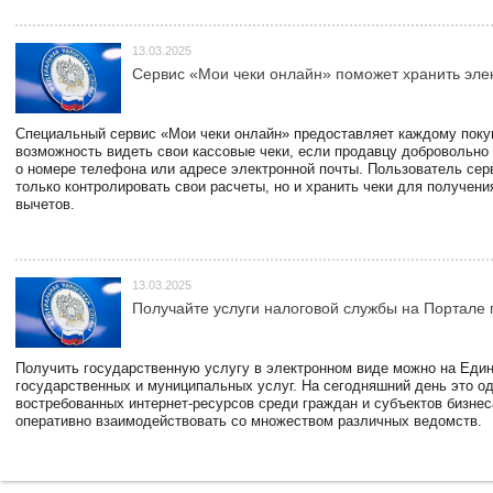
13.03.2025
Сервис «Мои чеки онлайн» поможет хранить эле
Специальный сервис «Мои чеки онлайн» предоставляет каждому пок
возможность видеть свои кассовые чеки, если продавцу добровольно
о номере телефона или адресе электронной почты. Пользователь сер
только контролировать свои расчеты, но и хранить чеки для получени
вычетов.
13.03.2025
Получайте услуги налоговой службы на Портале 
Получить государственную услугу в электронном виде можно на Еди
государственных и муниципальных услуг. На сегодняшний день это о
востребованных интернет-ресурсов среди граждан и субъектов бизне
оперативно взаимодействовать со множеством различных ведомств.