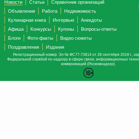
Новости
Статьи
Справочник организаций
Объявления
Работа
Недвижимость
Кулинарная книга
Интервью
Анекдоты
Афиша
Конкурсы
Купоны
Вопросы-ответы
Блоги
Фото-факты
Видео сюжеты
Поздравления
Издания
Регистрационный номер: Эл № ФС77-73814 от 28 сентября 2018 г., за
Федеральной службой по надзору в сфере связи, информационных техно
коммуникаций (Роскомнадзор).