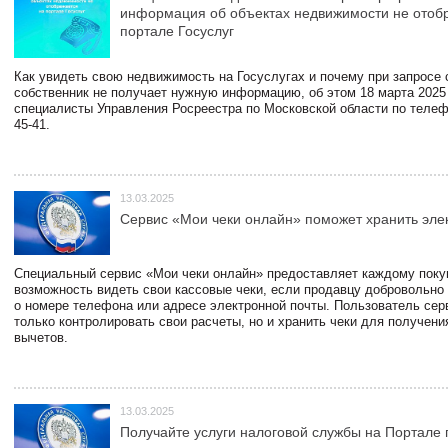
информация об объектах недвижимости не отоб
портале Госуслуг
Как увидеть свою недвижимость на Госуслугах и почему при запросе
собственник не получает нужную информацию, об этом 18 марта 2025
специалисты Управления Росреестра по Московской области по телефо
45-41.
13.03.2025
Сервис «Мои чеки онлайн» поможет хранить эле
Специальный сервис «Мои чеки онлайн» предоставляет каждому пок
возможность видеть свои кассовые чеки, если продавцу добровольно
о номере телефона или адресе электронной почты. Пользователь сер
только контролировать свои расчеты, но и хранить чеки для получени
вычетов.
13.03.2025
Получайте услуги налоговой службы на Портале 