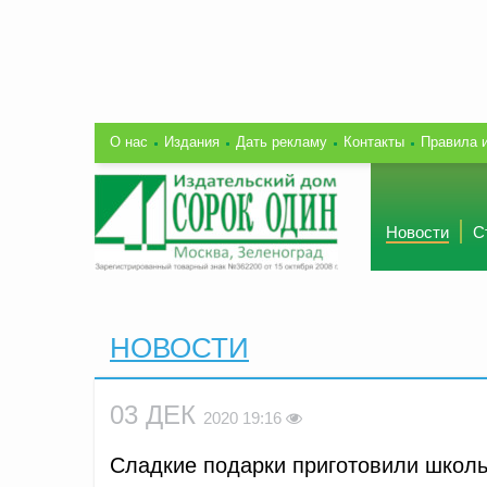
О нас
Издания
Дать рекламу
Контакты
Правила 
Новости
С
НОВОСТИ
03 ДЕК
2020 19:16
Сладкие подарки приготовили школь