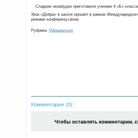
Сладкие незабудки приготовили ученики 4 «Б» класс
Урок «Добра» в школе прошёл в рамках Международног
режиме конференц-связи.
Рубрика:
Официально
Комментарии (
0
):
Чтобы оставлять комментарии, 