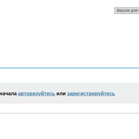
Версия для 
сначала
авторизуйтесь
или
зарегистрируйтесь