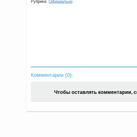
Рубрика:
Официально
Комментарии (
0
):
Чтобы оставлять комментарии, 