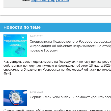
Новости по теме
14.03.2025
Специалисты Подмосковного Росреестра расскаж
информация об объектах недвижимости не отоб
портале Госуслуг
Как увидеть свою недвижимость на Госуслугах и почему при запросе
собственник не получает нужную информацию, об этом 18 марта 2025
специалисты Управления Росреестра по Московской области по телефо
45-41.
13.03.2025
Сервис «Мои чеки онлайн» поможет хранить эле
Специальный сервис «Мои чеки онлайн» предоставляет каждому пок