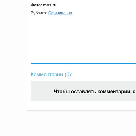
Фото: mos.ru
Рубрика:
Официально
Комментарии (
0
):
Чтобы оставлять комментарии, 