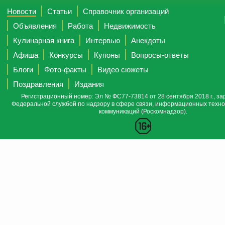
Новости
Статьи
Справочник организаций
Объявления
Работа
Недвижимость
Кулинарная книга
Интервью
Анекдоты
Афиша
Конкурсы
Купоны
Вопросы-ответы
Блоги
Фото-факты
Видео сюжеты
Поздравления
Издания
Регистрационный номер: Эл № ФС77-73814 от 28 сентября 2018 г., за
Федеральной службой по надзору в сфере связи, информационных техно
коммуникаций (Роскомнадзор).