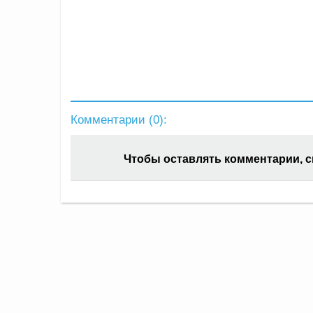
Комментарии (
0
):
Чтобы оставлять комментарии, 