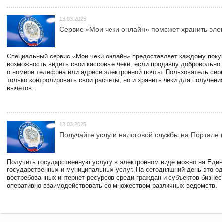
13.03.2025
Сервис «Мои чеки онлайн» поможет хранить эле
Специальный сервис «Мои чеки онлайн» предоставляет каждому пок
возможность видеть свои кассовые чеки, если продавцу добровольно
о номере телефона или адресе электронной почты. Пользователь сер
только контролировать свои расчеты, но и хранить чеки для получени
вычетов.
13.03.2025
Получайте услуги налоговой службы на Портале 
Получить государственную услугу в электронном виде можно на Еди
государственных и муниципальных услуг. На сегодняшний день это о
востребованных интернет-ресурсов среди граждан и субъектов бизне
оперативно взаимодействовать со множеством различных ведомств.