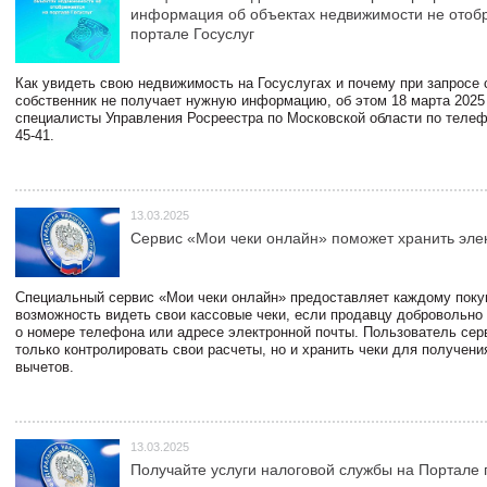
информация об объектах недвижимости не отоб
портале Госуслуг
Как увидеть свою недвижимость на Госуслугах и почему при запросе
собственник не получает нужную информацию, об этом 18 марта 2025
специалисты Управления Росреестра по Московской области по телефо
45-41.
13.03.2025
Сервис «Мои чеки онлайн» поможет хранить эле
Специальный сервис «Мои чеки онлайн» предоставляет каждому пок
возможность видеть свои кассовые чеки, если продавцу добровольно
о номере телефона или адресе электронной почты. Пользователь сер
только контролировать свои расчеты, но и хранить чеки для получени
вычетов.
13.03.2025
Получайте услуги налоговой службы на Портале 