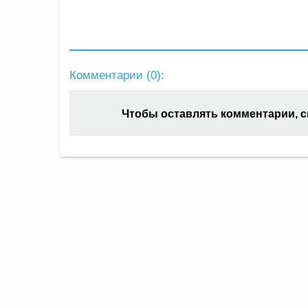
Комментарии (
0
):
Чтобы оставлять комментарии, 