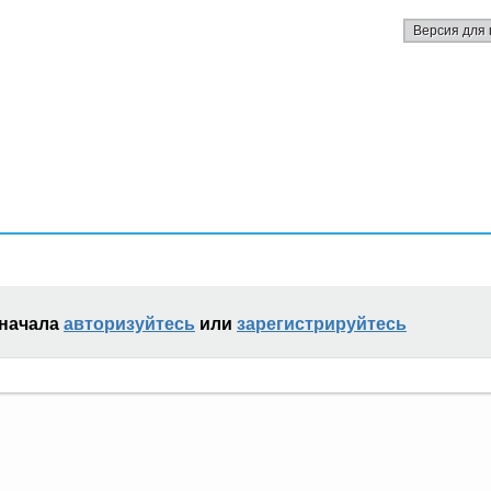
Версия для 
сначала
авторизуйтесь
или
зарегистрируйтесь