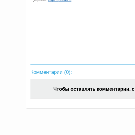
Комментарии (
0
):
Чтобы оставлять комментарии, 