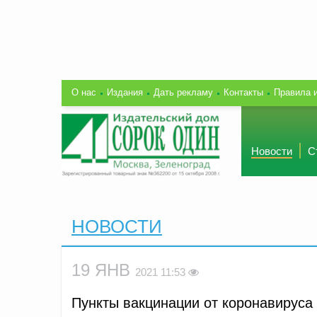
О нас
Издания
Дать рекламу
Контакты
Правила 
Новости
С
НОВОСТИ
19 ЯНВ
2021 11:53
Пункты вакцинации от коронавируса