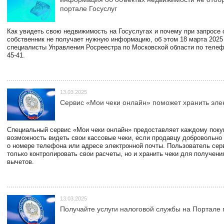
портале Госуслуг
Как увидеть свою недвижимость на Госуслугах и почему при запросе
собственник не получает нужную информацию, об этом 18 марта 2025
специалисты Управления Росреестра по Московской области по телефо
45-41.
13.03.2025
Сервис «Мои чеки онлайн» поможет хранить эле
Специальный сервис «Мои чеки онлайн» предоставляет каждому пок
возможность видеть свои кассовые чеки, если продавцу добровольно
о номере телефона или адресе электронной почты. Пользователь сер
только контролировать свои расчеты, но и хранить чеки для получени
вычетов.
13.03.2025
Получайте услуги налоговой службы на Портале 