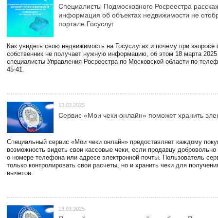
Специалисты Подмосковного Росреестра расскаж
информация об объектах недвижимости не отоб
портале Госуслуг
Как увидеть свою недвижимость на Госуслугах и почему при запросе
собственник не получает нужную информацию, об этом 18 марта 2025
специалисты Управления Росреестра по Московской области по телефо
45-41.
13.03.2025
Сервис «Мои чеки онлайн» поможет хранить эле
Специальный сервис «Мои чеки онлайн» предоставляет каждому пок
возможность видеть свои кассовые чеки, если продавцу добровольно
о номере телефона или адресе электронной почты. Пользователь сер
только контролировать свои расчеты, но и хранить чеки для получени
вычетов.
13.03.2025