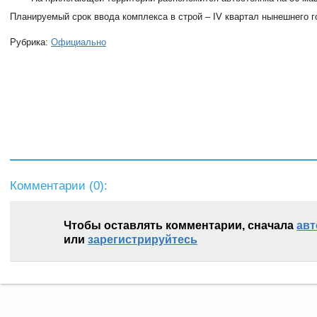
Планируемый срок ввода комплекса в строй – IV квартал нынешнего г
Рубрика:
Официально
Комментарии (
0
):
Чтобы оставлять комментарии, сначала
авт
или
зарегистрируйтесь