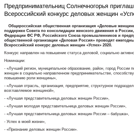
Предпринимательниц Солнечногорья приглаш
Всероссийский конкурс деловых женщин «Усп
Общероссийская общественная организация «Деловые женщи
поддержке Совета по консолидации женского движения в России,
Федерации ФС РФ, Российского Союза промышленников и предп
общественной организации «Деловая Россия» проводят ежегодны
Всероссийский конкурс деловых женщин «Успех» 2020.
Конкурс направлен на повышение статуса деловой, социально актив
Номинации:
- «Лучший регион, муниципальное образование, район, город России п
женщин в социально направленном предпринимательстве, способств
повышению роли женщины»,
- «Лучшая отрасль, организация, предприятие, структурное подраздел
возглавляемое женщиной»,
- «Лучшая представительница деловых женщин России»,
- «Лучшая молодая представительница деловых женщин России»,
- «Лучшая представительница деловых женщин России – бабушка»,
- Успех в моей жизни»,
- «Признание деловых женщин России».