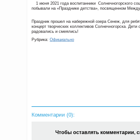
1 июня 2021 года воспитанники Солнечногорского со
побывали на «Празднике детства», посвященном Межд
Праздник прошел на набережной озера Сенеж, для ребя
концерт творческих коллективов Солнечногорска. Дети 
радовались и смеялись!
Рубрика:
Официально
Комментарии (
0
):
Чтобы оставлять комментарии, 