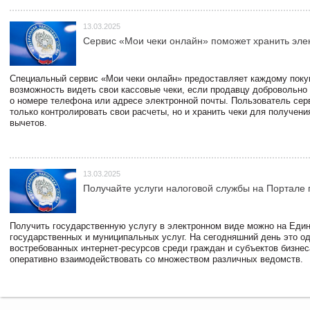
13.03.2025
Сервис «Мои чеки онлайн» поможет хранить эле
Специальный сервис «Мои чеки онлайн» предоставляет каждому пок
возможность видеть свои кассовые чеки, если продавцу добровольно
о номере телефона или адресе электронной почты. Пользователь сер
только контролировать свои расчеты, но и хранить чеки для получени
вычетов.
13.03.2025
Получайте услуги налоговой службы на Портале 
Получить государственную услугу в электронном виде можно на Еди
государственных и муниципальных услуг. На сегодняшний день это о
востребованных интернет-ресурсов среди граждан и субъектов бизне
оперативно взаимодействовать со множеством различных ведомств.