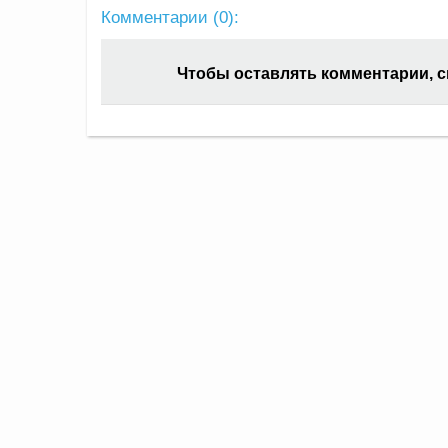
Комментарии (
0
):
Чтобы оставлять комментарии, 