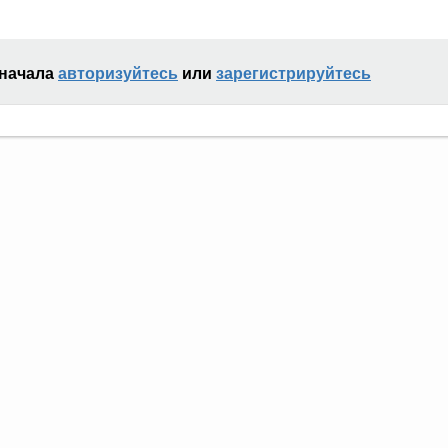
сначала
авторизуйтесь
или
зарегистрируйтесь