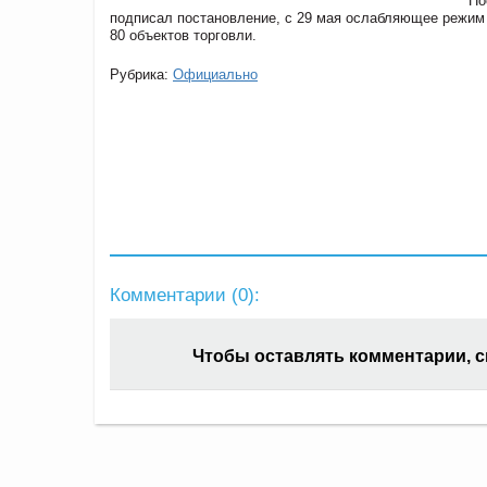
По
подписал постановление, с 29 мая ослабляющее режим 
80 объектов торговли.
Рубрика:
Официально
Комментарии (
0
):
Чтобы оставлять комментарии, 