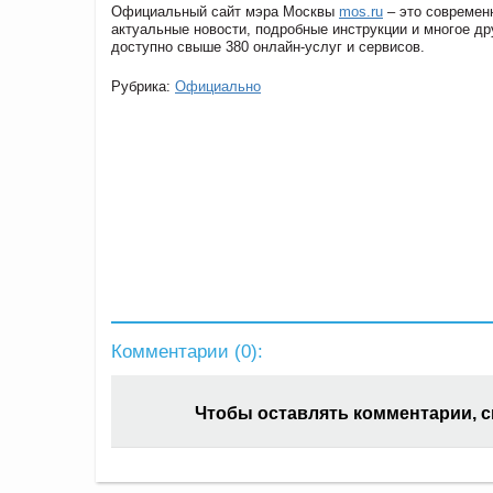
Официальный сайт мэра Москвы
mos.ru
– это современ
актуальные новости, подробные инструкции и многое др
доступно свыше 380 онлайн-услуг и сервисов.
Рубрика:
Официально
Комментарии (
0
):
Чтобы оставлять комментарии, 