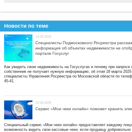
Новости по теме
14.03.2025
Специалисты Подмосковного Росреестра расскаж
информация об объектах недвижимости не отоб
портале Госуслуг
Как увидеть свою недвижимость на Госуслугах и почему при запросе
собственник не получает нужную информацию, об этом 18 марта 2025
специалисты Управления Росреестра по Московской области по телефо
45-41.
13.03.2025
Сервис «Мои чеки онлайн» поможет хранить эле
Специальный сервис «Мои чеки онлайн» предоставляет каждому пок
возможность видеть свои кассовые чеки, если продавцу добровольно