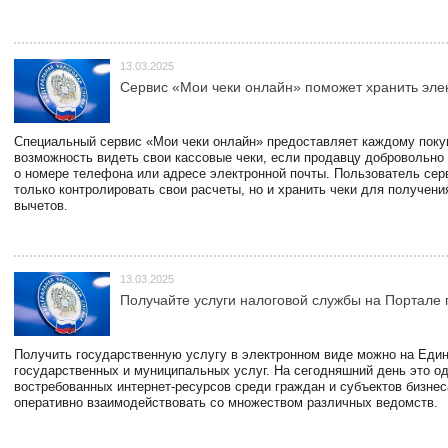
13.03.2025
Сервис «Мои чеки онлайн» поможет хранить эле
Специальный сервис «Мои чеки онлайн» предоставляет каждому пок
возможность видеть свои кассовые чеки, если продавцу добровольно
о номере телефона или адресе электронной почты. Пользователь сер
только контролировать свои расчеты, но и хранить чеки для получени
вычетов.
13.03.2025
Получайте услуги налоговой службы на Портале 
Получить государственную услугу в электронном виде можно на Еди
государственных и муниципальных услуг. На сегодняшний день это о
востребованных интернет-ресурсов среди граждан и субъектов бизне
оперативно взаимодействовать со множеством различных ведомств.