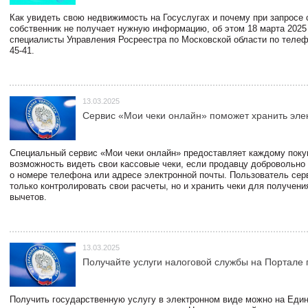
Как увидеть свою недвижимость на Госуслугах и почему при запросе
собственник не получает нужную информацию, об этом 18 марта 2025
специалисты Управления Росреестра по Московской области по телефо
45-41.
13.03.2025
Сервис «Мои чеки онлайн» поможет хранить эле
Специальный сервис «Мои чеки онлайн» предоставляет каждому пок
возможность видеть свои кассовые чеки, если продавцу добровольно
о номере телефона или адресе электронной почты. Пользователь сер
только контролировать свои расчеты, но и хранить чеки для получени
вычетов.
13.03.2025
Получайте услуги налоговой службы на Портале 
Получить государственную услугу в электронном виде можно на Еди