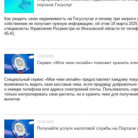
портале Госуслуг
Как увидеть свою недвижимость на Госуслугах и почему при запросе
собственник не получает нужную информацию, об этом 18 марта 2025
специалисты Управления Росреестра по Московской области по телефо
45-41.
13.03.2025
Сервис «Мои чеки онлайн» поможет хранить эле
Специальный сервис «Мои чеки онлайн» предоставляет каждому пок
возможность видеть свои кассовые чеки, если продавцу добровольно
о номере телефона или адресе электронной почты. Пользователь сер
только контролировать свои расчеты, но и хранить чеки для получени
вычетов.
13.03.2025
Получайте услуги налоговой службы на Портале 