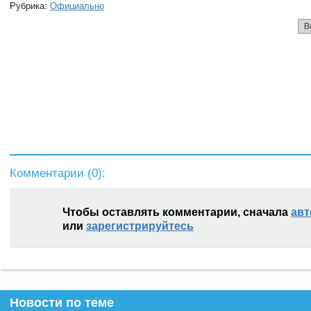
Рубрика:
Официально
В
Комментарии (
0
):
Чтобы оставлять комментарии, сначала
авт
или
зарегистрируйтесь
Новости по теме