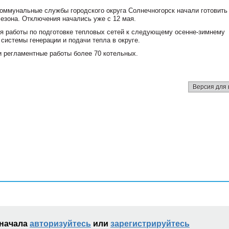
оммунальные службы городского округа Солнечногорск начали готовить
езона. Отключения начались уже с 12 мая.
я работы по подготовке тепловых сетей к следующему осенне-зимнему
системы генерации и подачи тепла в округе.
 и регламентные работы более 70 котельных.
Версия для 
сначала
авторизуйтесь
или
зарегистрируйтесь