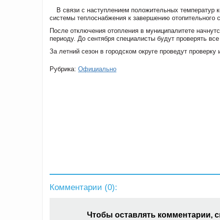
В связи с наступлением положительных температур к
системы теплоснабжения к завершению отопительного с
После отключения отопления в муниципалитете начнутс
периоду. До сентября специалисты будут проверять все 
За летний сезон в городском округе проведут проверку
Рубрика:
Официально
Комментарии (
0
):
Чтобы оставлять комментарии, 