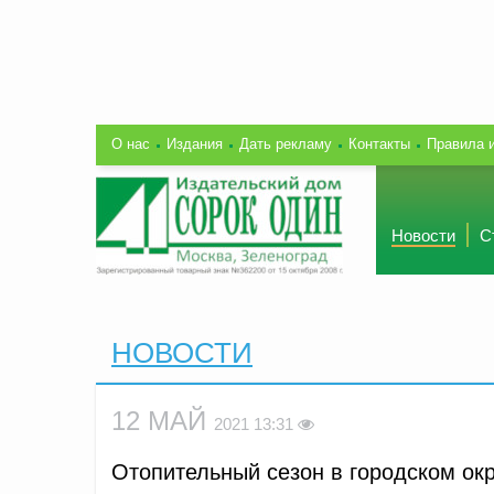
О нас
Издания
Дать рекламу
Контакты
Правила 
Новости
С
НОВОСТИ
12 МАЙ
2021 13:31
Отопительный сезон в городском окр