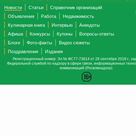
Новости
Статьи
Справочник организаций
Объявления
Работа
Недвижимость
Кулинарная книга
Интервью
Анекдоты
Афиша
Конкурсы
Купоны
Вопросы-ответы
Блоги
Фото-факты
Видео сюжеты
Поздравления
Издания
Регистрационный номер: Эл № ФС77-73814 от 28 сентября 2018 г., за
Федеральной службой по надзору в сфере связи, информационных техно
коммуникаций (Роскомнадзор).