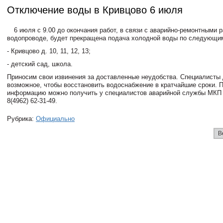
Отключение воды в Кривцово 6 июля
6 июля с 9.00 до окончания работ, в связи с аварийно-ремонтными 
водопроводе, будет прекращена подача холодной воды по следующи
- Кривцово д. 10, 11, 12, 13;
- детский сад, школа.
Приносим свои извинения за доставленные неудобства. Специалисты
возможное, чтобы восстановить водоснабжение в кратчайшие сроки. 
информацию можно получить у специалистов аварийной службы МКП
8(4962) 62-31-49.
Рубрика:
Официально
В