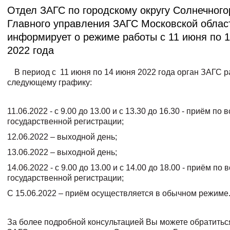
Отдел ЗАГС по городскому округу Солнечного
Главного управления ЗАГС Московской облас
информирует о режиме работы с 11 июня по 
2022 года
В период с 11 июня по 14 июня 2022 года орган ЗАГС р
следующему графику:
11.06.2022 - с 9.00 до 13.00 и с 13.30 до 16.30 - приём по
государственной регистрации;
12.06.2022 – выходной день;
13.06.2022 – выходной день;
14.06.2022 - с 9.00 до 13.00 и с 14.00 до 18.00 - приём по
государственной регистрации;
С 15.06.2022 – приём осуществляется в обычном режиме
За более подробной консультацией Вы можете обратитьс