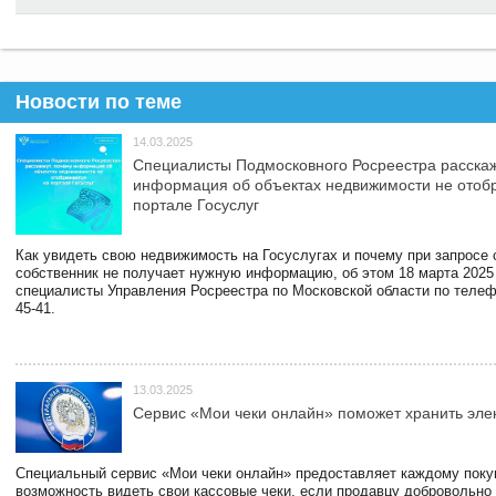
Новости по теме
14.03.2025
Специалисты Подмосковного Росреестра расскаж
информация об объектах недвижимости не отоб
портале Госуслуг
Как увидеть свою недвижимость на Госуслугах и почему при запросе
собственник не получает нужную информацию, об этом 18 марта 2025
специалисты Управления Росреестра по Московской области по телефо
45-41.
13.03.2025
Сервис «Мои чеки онлайн» поможет хранить эле
Специальный сервис «Мои чеки онлайн» предоставляет каждому пок
возможность видеть свои кассовые чеки, если продавцу добровольно