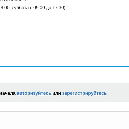
8.00, суббота с 09.00 до 17.30).
сначала
авторизуйтесь
или
зарегистрируйтесь