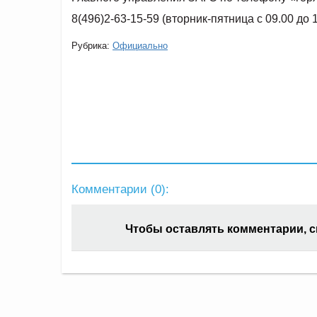
8(496)2-63-15-59 (вторник-пятница с 09.00 до 1
Рубрика:
Официально
Комментарии (
0
):
Чтобы оставлять комментарии, 