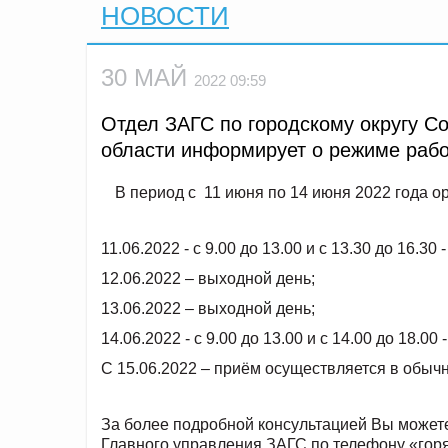
НОВОСТИ
30 МАЙ
2022 09:59
Отдел ЗАГС по городскому округу С
области информирует о режиме рабо
В период с 11 июня по 14 июня 2022 года о
11.06.2022 - с 9.00 до 13.00 и с 13.30 до 16.
12.06.2022 – выходной день;
13.06.2022 – выходной день;
14.06.2022 - с 9.00 до 13.00 и с 14.00 до 18.
С 15.06.2022 – приём осуществляется в обыч
За более подробной консультацией Вы можете
Главного управления ЗАГС по телефону «гор