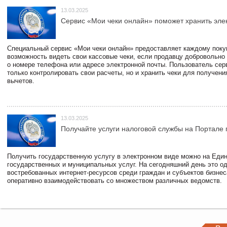
13.03.2025
Сервис «Мои чеки онлайн» поможет хранить эле
Специальный сервис «Мои чеки онлайн» предоставляет каждому пок
возможность видеть свои кассовые чеки, если продавцу добровольно
о номере телефона или адресе электронной почты. Пользователь сер
только контролировать свои расчеты, но и хранить чеки для получени
вычетов.
13.03.2025
Получайте услуги налоговой службы на Портале 
Получить государственную услугу в электронном виде можно на Еди
государственных и муниципальных услуг. На сегодняшний день это о
востребованных интернет-ресурсов среди граждан и субъектов бизне
оперативно взаимодействовать со множеством различных ведомств.