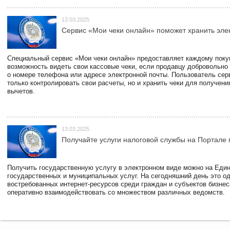
13.03.2025
Сервис «Мои чеки онлайн» поможет хранить эле
Специальный сервис «Мои чеки онлайн» предоставляет каждому пок
возможность видеть свои кассовые чеки, если продавцу добровольно
о номере телефона или адресе электронной почты. Пользователь сер
только контролировать свои расчеты, но и хранить чеки для получени
вычетов.
13.03.2025
Получайте услуги налоговой службы на Портале 
Получить государственную услугу в электронном виде можно на Еди
государственных и муниципальных услуг. На сегодняшний день это о
востребованных интернет-ресурсов среди граждан и субъектов бизне
оперативно взаимодействовать со множеством различных ведомств.