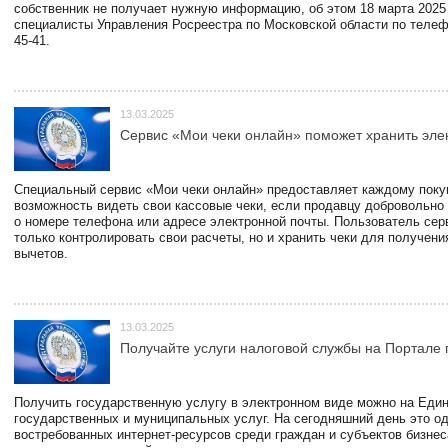
собственник не получает нужную информацию, об этом 18 марта 2025
специалисты Управления Росреестра по Московской области по телефо
45-41.
13.03.2025
Сервис «Мои чеки онлайн» поможет хранить эле
Специальный сервис «Мои чеки онлайн» предоставляет каждому пок
возможность видеть свои кассовые чеки, если продавцу добровольно
о номере телефона или адресе электронной почты. Пользователь сер
только контролировать свои расчеты, но и хранить чеки для получени
вычетов.
13.03.2025
Получайте услуги налоговой службы на Портале 
Получить государственную услугу в электронном виде можно на Еди
государственных и муниципальных услуг. На сегодняшний день это о
востребованных интернет-ресурсов среди граждан и субъектов бизне