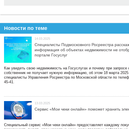
Новости по теме
14.03.2025
Специалисты Подмосковного Росреестра расскаж
информация об объектах недвижимости не отоб
портале Госуслуг
Как увидеть свою недвижимость на Госуслугах и почему при запросе
собственник не получает нужную информацию, об этом 18 марта 2025
специалисты Управления Росреестра по Московской области по телефо
45-41.
13.03.2025
Сервис «Мои чеки онлайн» поможет хранить эле
Специальный сервис «Мои чеки онлайн» предоставляет каждому пок